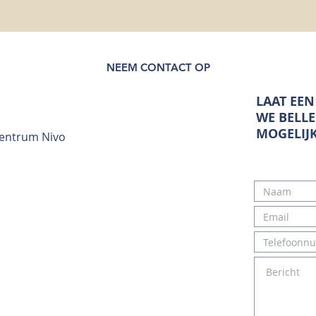
NEEM CONTACT OP
LAAT EEN
WE BELLE
MOGELIJ
centrum Nivo