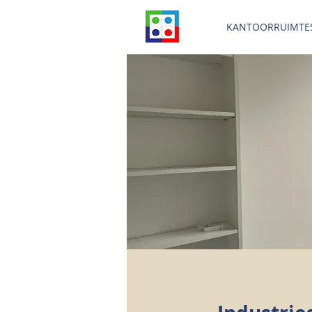
KANTOORRUIMTE