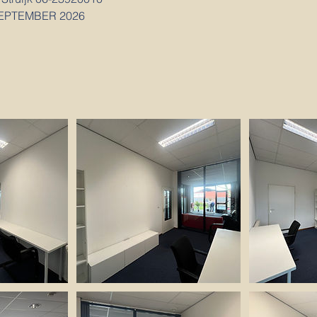
SEPTEMBER 2026